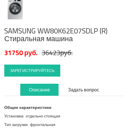
SAMSUNG WW80K62E07SDLP (R)
Стиральная машина
31750 руб.
36423руб.
ЗАРЕГИСТРИРУЙТЕСЬ
Описание
Задать вопрос
Общие характеристики
Установка: отдельно стоящая
Тип загрузки: фронтальная