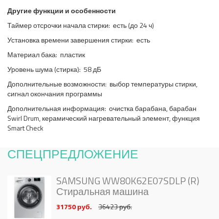
Другие функции и особенности
Таймер отсрочки начала стирки: есть (до 24 ч)
Установка времени завершения стирки: есть
Материал бака: пластик
Уровень шума (стирка): 58 дБ
Дополнительные возможности: выбор температуры стирки,
сигнал окончания программы
Дополнительная информация: очистка барабана, барабан
Swirl Drum, керамический нагревательный элемент, функция
Smart Check
СПЕЦПРЕДЛОЖЕНИЕ
SAMSUNG WW80K62E07SDLP (R)
Стиральная машина
31750 руб.
36423 руб.