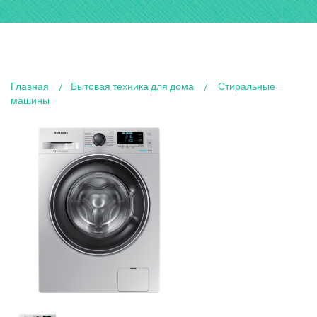
Главная
Бытовая техника для дома
Стиральные
машины