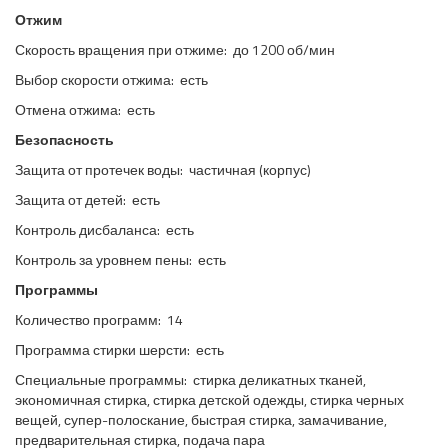
Отжим
Скорость вращения при отжиме: до 1200 об/мин
Выбор скорости отжима: есть
Отмена отжима: есть
Безопасность
Защита от протечек воды: частичная (корпус)
Защита от детей: есть
Контроль дисбаланса: есть
Контроль за уровнем пены: есть
Программы
Количество программ: 14
Программа стирки шерсти: есть
Специальные программы: стирка деликатных тканей,
экономичная стирка, стирка детской одежды, стирка черных
вещей, супер-полоскание, быстрая стирка, замачивание,
предварительная стирка, подача пара