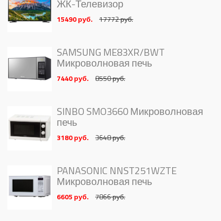
ЖК-Телевизор
15490 руб.
17772 руб.
SAMSUNG ME83XR/BWT
Микроволновая печь
7440 руб.
8550 руб.
SINBO SMO3660 Микроволновая
печь
3180 руб.
3648 руб.
PANASONIC NNST251WZTE
Микроволновая печь
6605 руб.
7866 руб.