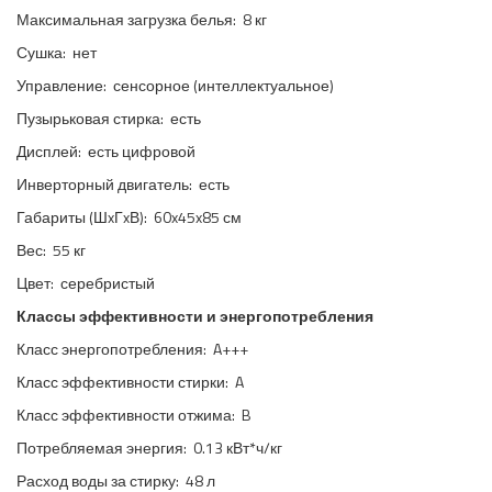
Максимальная загрузка белья: 8 кг
Сушка: нет
Управление: сенсорное (интеллектуальное)
Пузырьковая стирка: есть
Дисплей: есть цифровой
Инверторный двигатель: есть
Габариты (ШxГxВ): 60x45x85 см
Вес: 55 кг
Цвет: серебристый
Классы эффективности и энергопотребления
Класс энергопотребления: A+++
Класс эффективности стирки: A
Класс эффективности отжима: B
Потребляемая энергия: 0.13 кВт*ч/кг
Расход воды за стирку: 48 л