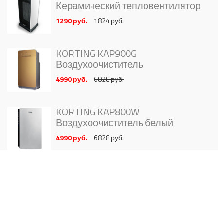
Керамический тепловентилятор
1290 руб.
1824 руб.
KORTING KAP900G
Воздухоочиститель
4990 руб.
6828 руб.
KORTING KAP800W
Воздухоочиститель белый
4990 руб.
6828 руб.