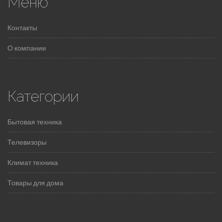
Меню
Контакты
О компании
Категории
Бытовая техника
Телевизоры
Климат техника
Товары для дома