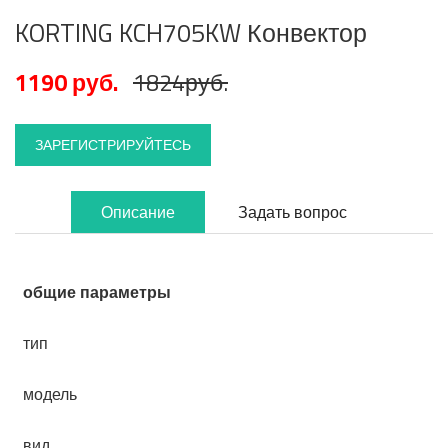
KORTING KCH705KW Конвектор
1190 руб.
1824руб.
ЗАРЕГИСТРИРУЙТЕСЬ
Описание
Задать вопрос
общие параметры
тип
модель
вид