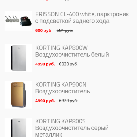
ERISSON CL-400 white, парктроник
с подсветкой заднего хода
600 руб.
684 руб.
KORTING KAP800W
Воздухоочиститель белый
4990 руб.
6828 руб.
KORTING KAP900N
Воздухоочиститель
4990 руб.
6828 руб.
KORTING KAP800S
Воздухоочиститель серый
металлик