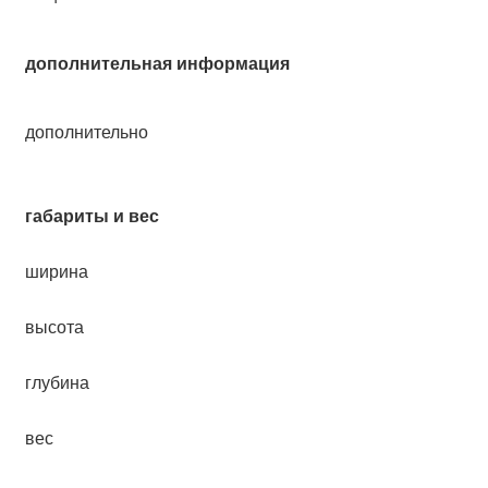
дополнительная информация
дополнительно
габариты и вес
ширина
высота
глубина
вес