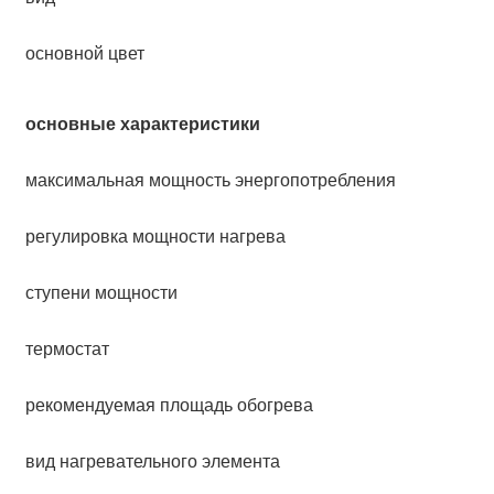
основной цвет
основные характеристики
максимальная мощность энергопотребления
регулировка мощности нагрева
ступени мощности
термостат
рекомендуемая площадь обогрева
вид нагревательного элемента